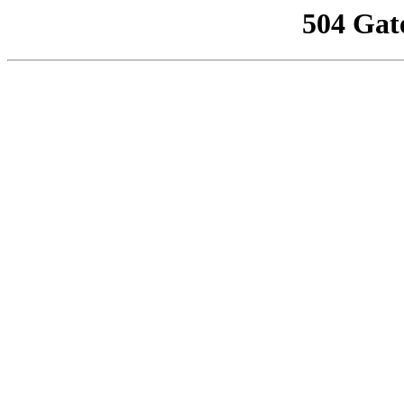
504 Gat